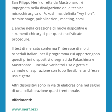
San Filippo Neri), diretta da Mastronardi, è
impegnata nella divulgazione della tecnica
microchirurgica di Fukushima, definita “key-hole”,
tramite stage, pubblicazioni, meeting, corsi.
E anche nella creazione di nuovi dispositivi e
strumenti chirurgici per queste sofisticate
procedure.
Il test di mercato conferma l’interesse di molti
ospedali italiani per il programma cui appartengono
questi primi dispositivi disegnati da Fukushima e
Mastronardi: uncini-divaricatori usa e getta e
cannule di aspirazione con tubo flessibile, anch’esse
usa e getta.
Altri dispositivi sono in via di elaborazione nel segno
di una collaborazione quasi trentennale.
Riferimenti:
www.inerf.org)