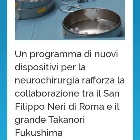
Un programma di nuovi
dispositivi per la
neurochirurgia rafforza la
collaborazione tra il San
Filippo Neri di Roma e il
grande Takanori
Fukushima