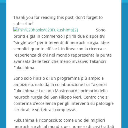
Thank you for reading this post, don't forget to
subscribe!
Sono
pronti e già in commercio i primi due dispositivi
“single-use” per interventi di neurochirurgia. Idee
semplici quanto efficaci. In linea con la ricerca e
l’esperienza di chi nel mondo rappresenta la punta
avanzata delle tecniche meno invasive: Takanori
Fukushima.
Sono solo l’inizio di un programma più ampio e
ambizioso, nato dalla collaborazione tra Takanori
Fukushima e Luciano Mastronardi, primario della
neurochirurgia del San Filippo Neri. Centro che si
conferma d’eccellenza per gli interventi su patologie
cerebrali e vertebrali complesse.
Fukushima è riconosciuto come uno dei migliori
neurochirurghi al mondo, per numero di casi trattati