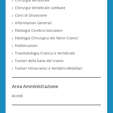
Chirurgia Vertebrale
Chirurgia Vertebrale Lombare
Corsi di Dissezione
Informazioni Generali
Patologia Cerebro-Vascolare
Patologia Chirurgica dei Nervi Cranici
Pubblicazioni
Traumatologia Cranica e Vertebrale
Tumori della base del cranio
Tumori Intracranici e Vertebro-Midollari
Area Amministrazione
Accedi