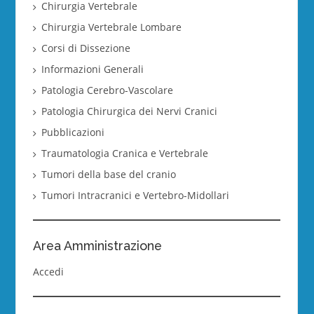
Chirurgia Vertebrale
Chirurgia Vertebrale Lombare
Corsi di Dissezione
Informazioni Generali
Patologia Cerebro-Vascolare
Patologia Chirurgica dei Nervi Cranici
Pubblicazioni
Traumatologia Cranica e Vertebrale
Tumori della base del cranio
Tumori Intracranici e Vertebro-Midollari
Area Amministrazione
Accedi