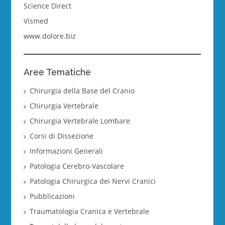
Science Direct
Vismed
www.dolore.biz
Aree Tematiche
Chirurgia della Base del Cranio
Chirurgia Vertebrale
Chirurgia Vertebrale Lombare
Corsi di Dissezione
Informazioni Generali
Patologia Cerebro-Vascolare
Patologia Chirurgica dei Nervi Cranici
Pubblicazioni
Traumatologia Cranica e Vertebrale