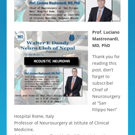
Prof. Luciano
Mastronardi,
MD, PhD
Thank you for
reading this
post, don't
forget to
subscribe!
Chief of
Neurosurgery
at “San
Filippo Neri”
Hospital Rome, Italy
Professor of Neurosurgery at Istitute of Clinical
Medicine,