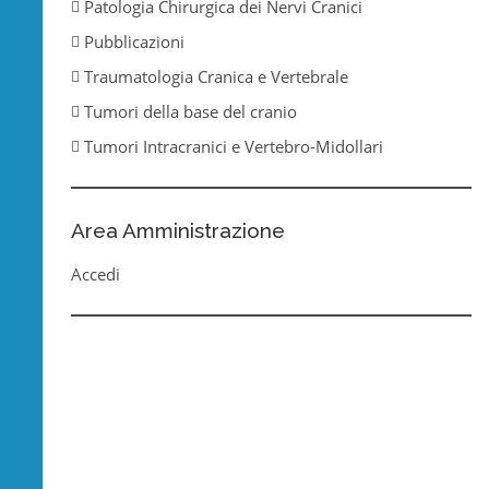
Patologia Chirurgica dei Nervi Cranici
Pubblicazioni
Traumatologia Cranica e Vertebrale
Tumori della base del cranio
Tumori Intracranici e Vertebro-Midollari
Area Amministrazione
Accedi