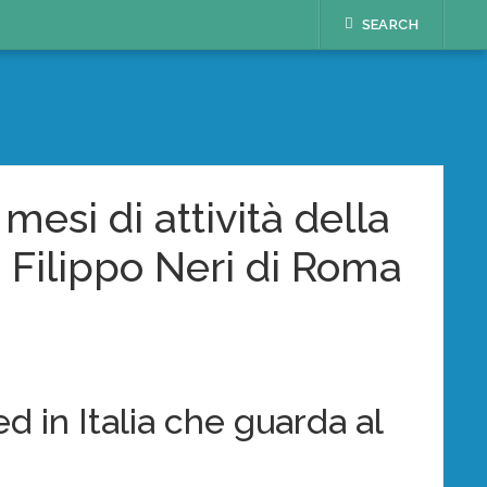
SEARCH
mesi di attività della
 Filippo Neri di Roma
d in Italia che guarda al