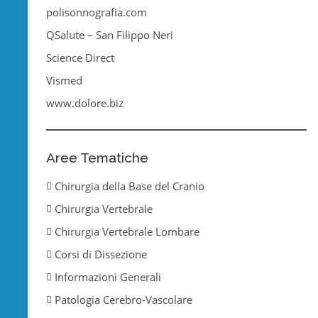
polisonnografia.com
QSalute – San Filippo Neri
Science Direct
Vismed
www.dolore.biz
Aree Tematiche
Chirurgia della Base del Cranio
Chirurgia Vertebrale
Chirurgia Vertebrale Lombare
Corsi di Dissezione
Informazioni Generali
Patologia Cerebro-Vascolare