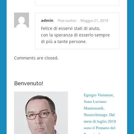
admin
Post author
Maggio 21, 2019
Felice di esservi stati di aiuto,
con la speranza di esserlo sempre
di più a tante persone.
Comments are closed.
Benvenuto!
Egregio Visitatore,
Sono Luciano
Mastronardi,
Neurochirurgo. Dal
mese di luglio 2010
sono il Primario del