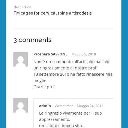
Next article
TM cages for cervical spine arthrodesis
3 comments
Prospero SASSONE
Maggio 9, 2018
Non è un commento all’articolo ma solo
un ringraziamento al nostro prof.
13 settembre 2010 ha fatto rinascere mia
moglie
Grazie prof.
admin
Post author
Maggio 24, 2018
La ringrazio vivamente per il suo
apprezzamento.
un saluto e buona vita.