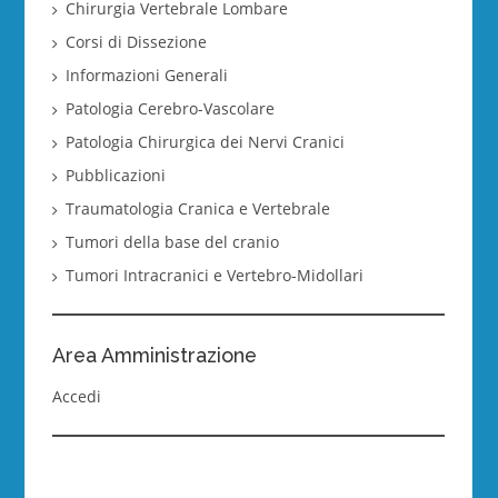
Chirurgia Vertebrale Lombare
Corsi di Dissezione
Informazioni Generali
Patologia Cerebro-Vascolare
Patologia Chirurgica dei Nervi Cranici
Pubblicazioni
Traumatologia Cranica e Vertebrale
Tumori della base del cranio
Tumori Intracranici e Vertebro-Midollari
Area Amministrazione
Accedi